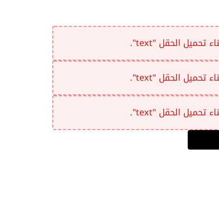
تحميل الحقل "text".
تحميل الحقل "text".
تحميل الحقل "text".