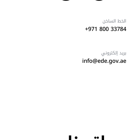
الخط الساخن
33784 800 971+
بريد إلكتروني
info@ede.gov.ae