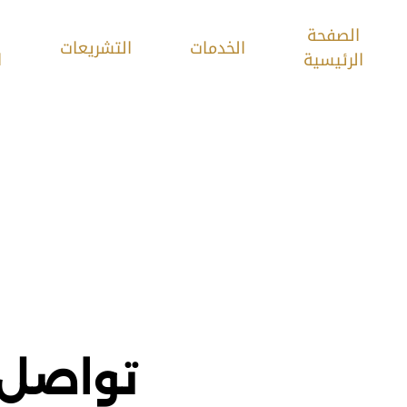
الصفحة
الخدمات
التشريعات
الرئيسية
ا
تواصل 