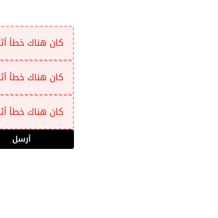
كان هناك خطأ أثناء 
كان هناك خطأ أثناء 
كان هناك خطأ أثناء 
أرسل