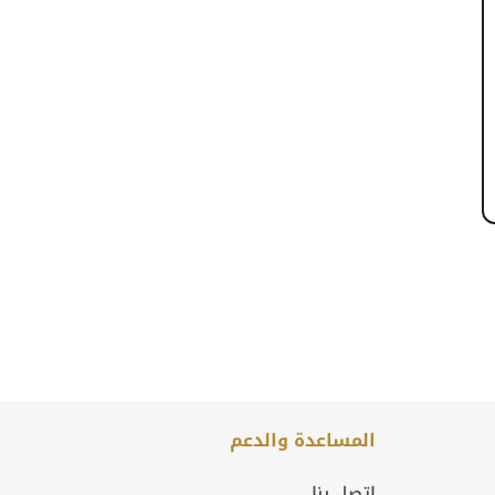
المساعدة والدعم
اتصل بنا