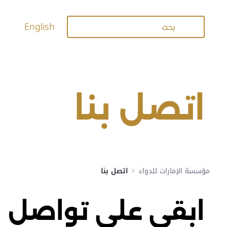
فتح قائمة الوصول
تخطي إلى المحتوى الرئيسي
شريط البحث
English
اتصل بنا
مؤسسة الإمارات للدواء
اتصل بنا
ابقى على تواصل