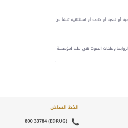
ضية أو تبعية أو خاصة أو استثنائية تنشأ عن
ات والروابط وملفات الصوت هي ملك لمؤسسة
الخط الساخن
(EDRUG) 800 33784