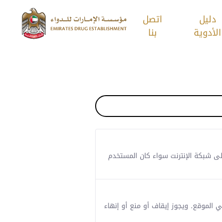
دليل
اتصل
الأدوية
بنا
ي على شبكة الإنترنت سواء كان المستخدم
تخدمي الموقع. ويجوز إيقاف أو منع أو إنهاء